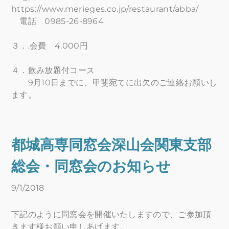
https://www.merieges.co.jp/restaurant/abba/
電話 0985-26-8964
３．.会費 4.000円
４．飲み放題付コース
9月10日までに、甲斐宛てに出欠のご連絡お願いし
ます。
都城高専同窓会深山会関東支部
総会・同窓会のお知らせ
9/1/2018
下記のように同窓会を開催いたしますので、ご参加頂
きます様お願い申しあげます。