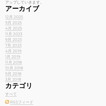
アップしていきます。
アーカイブ
12月 2025
9月 2025
4月 2025
11月 2023
9月 2023
7月 2023
4月 2019
1月 2019
11月 2018
10月 2018
9月 2018
3月 2018
カテゴリ
すべて
RSSフィード