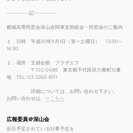
------------記------------
都城高専同窓会深山会関東支部総会・同窓会のご案内
１．日時 平成30年9月1日（第一土曜日） 13:30～
16:30
２．場所 主婦会館 プラザエフ
〒102-0085 東京都千代田区六番町15番
地 TEL: 03-3265-8111
詳細については、お問い合わせ下さい。
お問い合わせは、
☞こちら
広報委員＠深山会
近日予定されている行事予定を