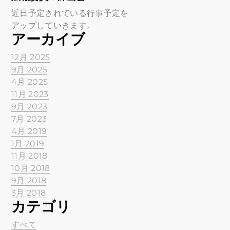
近日予定されている行事予定を
アップしていきます。
アーカイブ
12月 2025
9月 2025
4月 2025
11月 2023
9月 2023
7月 2023
4月 2019
1月 2019
11月 2018
10月 2018
9月 2018
3月 2018
カテゴリ
すべて