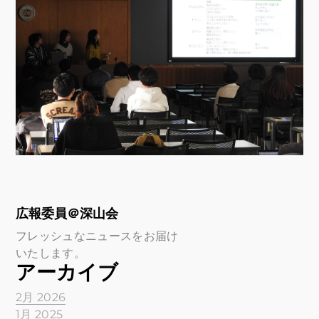
広報委員＠深山会
フレッシュなニュースをお届け
いたします。
アーカイブ
2月 2026
1月 2025