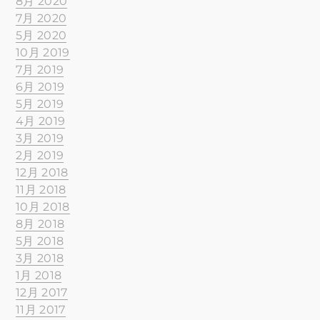
8月 2020
7月 2020
5月 2020
10月 2019
7月 2019
6月 2019
5月 2019
4月 2019
3月 2019
2月 2019
12月 2018
11月 2018
10月 2018
8月 2018
5月 2018
3月 2018
1月 2018
12月 2017
11月 2017