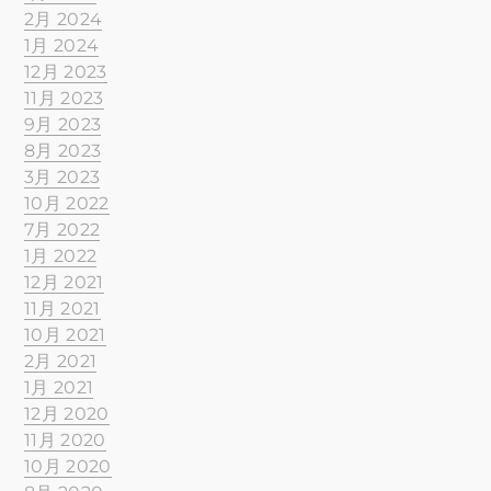
2月 2024
1月 2024
12月 2023
11月 2023
9月 2023
8月 2023
3月 2023
10月 2022
7月 2022
1月 2022
12月 2021
11月 2021
10月 2021
2月 2021
1月 2021
12月 2020
11月 2020
10月 2020