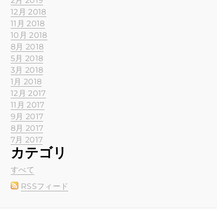
2月 2019
12月 2018
11月 2018
10月 2018
8月 2018
5月 2018
3月 2018
1月 2018
12月 2017
11月 2017
9月 2017
8月 2017
7月 2017
カテゴリ
すべて
RSSフィード