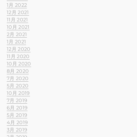
1月 2022
12月 2021
11月 2021
10月 2021
2月 2021
1月 2021
12月 2020
11月 2020
10月 2020
8月 2020
7月 2020
5月 2020
10月 2019
7月 2019
6月 2019
5月 2019
4月 2019
3月 2019