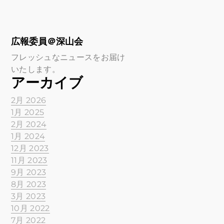
広報委員＠深山会
フレッシュなニュースをお届け
いたします。
アーカイブ
2月 2026
1月 2025
2月 2024
1月 2024
12月 2023
11月 2023
9月 2023
8月 2023
3月 2023
10月 2022
7月 2022