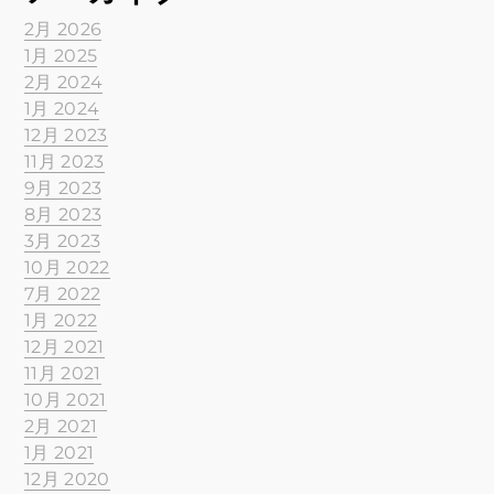
2月 2026
1月 2025
2月 2024
1月 2024
12月 2023
11月 2023
9月 2023
8月 2023
3月 2023
10月 2022
7月 2022
1月 2022
12月 2021
11月 2021
10月 2021
2月 2021
1月 2021
12月 2020