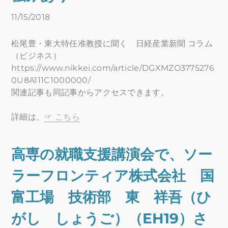
11/15/2018
松尾豊・東大特任准教授に聞く 日経産業新聞 コラム
（ビジネス）
https://www.nikkei.com/article/DGXMZO3775276
0U8A111C1000000/
関連記事も同記事からアクセスできます。
詳細は、
☞ こちら
高専の就職支援講演会で、ソー
ラーフロンティア株式会社 国
富工場 技術部 東 祥吾（ひ
がし しょうご）（EH19）さ