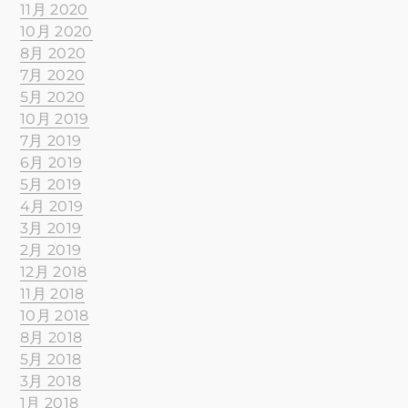
11月 2020
10月 2020
8月 2020
7月 2020
5月 2020
10月 2019
7月 2019
6月 2019
5月 2019
4月 2019
3月 2019
2月 2019
12月 2018
11月 2018
10月 2018
8月 2018
5月 2018
3月 2018
1月 2018