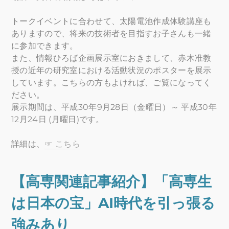
トークイベントに合わせて、太陽電池作成体験講座も
ありますので、将来の技術者を目指すお子さんも一緒
に参加できます。
また、情報ひろば企画展示室におきまして、赤木准教
授の近年の研究室における活動状況のポスターを展示
しています。こちらの方もよければ、ご覧になってく
ださい。
展示期間は、平成30年9月28日（金曜日）～ 平成30年
12月24日 (月曜日)です。
詳細は、
☞ こちら
【高専関連記事紹介】「高専生
は日本の宝」AI時代を引っ張る
強みあり