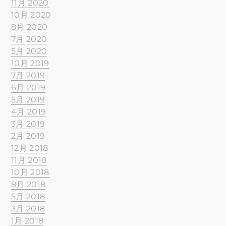
11月 2020
10月 2020
8月 2020
7月 2020
5月 2020
10月 2019
7月 2019
6月 2019
5月 2019
4月 2019
3月 2019
2月 2019
12月 2018
11月 2018
10月 2018
8月 2018
5月 2018
3月 2018
1月 2018