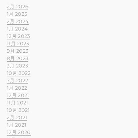
2月 2026
1月 2025
2月 2024
1月 2024
12月 2023
11月 2023
9月 2023
8月 2023
3月 2023
10月 2022
7月 2022
1月 2022
12月 2021
11月 2021
10月 2021
2月 2021
1月 2021
12月 2020