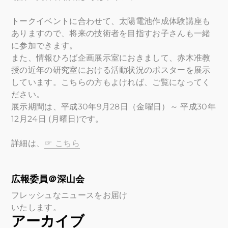
トークイベントに合わせて、太陽電池作成体験講座も
ありますので、将来の技術者を目指すお子さんも一緒
に参加できます。
また、情報ひろば企画展示室におきまして、赤木准教
授の近年の研究室における活動状況のポスターを展示
しています。こちらの方もよければ、ご覧になってく
ださい。
展示期間は、平成30年9月28日（金曜日）～ 平成30年
12月24日 (月曜日)です。
詳細は、
☞ こちら
広報委員＠深山会
フレッシュなニュースをお届け
いたします。
アーカイブ