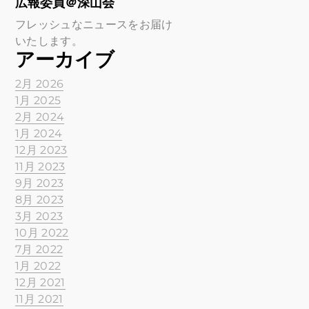
広報委員＠深山会
フレッシュなニュースをお届け
いたします。
アーカイブ
2月 2026
1月 2025
2月 2024
1月 2024
12月 2023
11月 2023
9月 2023
8月 2023
3月 2023
10月 2022
7月 2022
1月 2022
12月 2021
11月 2021