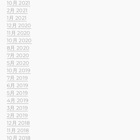
10月 2021
2月 2021
1月 2021
12月 2020
11月 2020
10月 2020
8月 2020
7月 2020
5月 2020
10月 2019
7月 2019
6月 2019
5月 2019
4月 2019
3月 2019
2月 2019
12月 2018
11月 2018
10月 2018