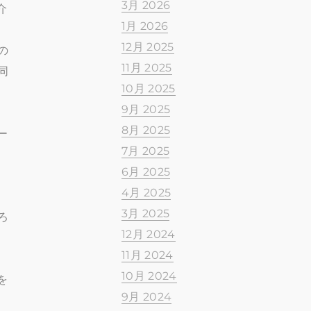
3月 2026
介
1月 2026
12月 2025
の
11月 2025
同
10月 2025
9月 2025
8月 2025
ー
7月 2025
6月 2025
4月 2025
3月 2025
ろ
12月 2024
11月 2024
10月 2024
を
9月 2024