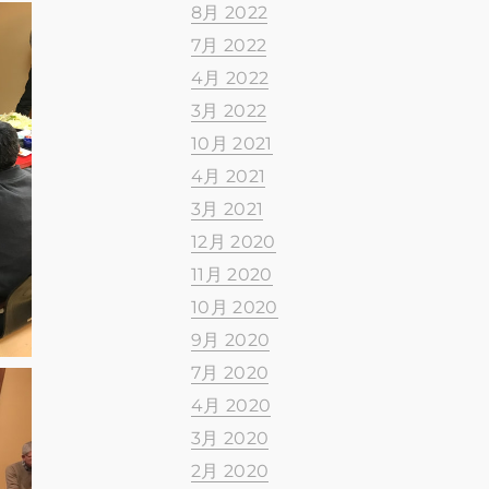
8月 2022
7月 2022
4月 2022
3月 2022
10月 2021
4月 2021
3月 2021
12月 2020
11月 2020
10月 2020
9月 2020
7月 2020
4月 2020
3月 2020
2月 2020