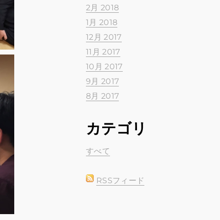
2月 2018
1月 2018
12月 2017
11月 2017
10月 2017
9月 2017
8月 2017
カテゴリ
すべて
RSSフィード