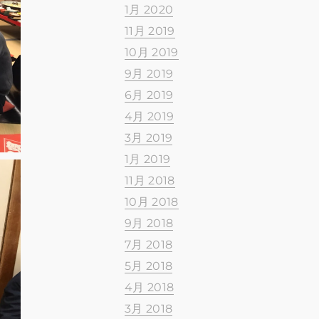
1月 2020
11月 2019
10月 2019
9月 2019
6月 2019
4月 2019
3月 2019
1月 2019
11月 2018
10月 2018
9月 2018
7月 2018
5月 2018
4月 2018
3月 2018