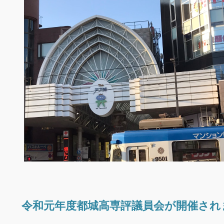
令和元年度都城高専評議員会が開催され