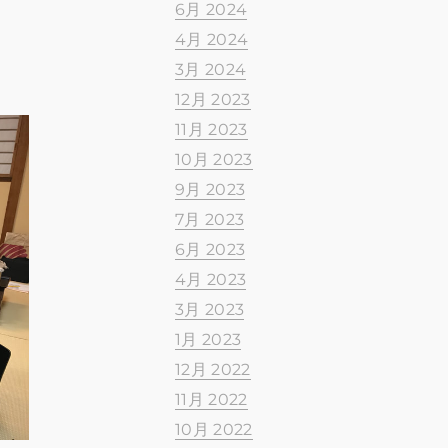
6月 2024
4月 2024
3月 2024
12月 2023
11月 2023
10月 2023
9月 2023
7月 2023
6月 2023
4月 2023
3月 2023
1月 2023
12月 2022
11月 2022
10月 2022