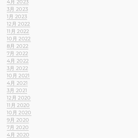
4月 2023
3月 2023
1月 2023
12月 2022
11月 2022
10月 2022
8月 2022
7月 2022
4月 2022
3月 2022
10月 2021
4月 2021
3月 2021
12月 2020
11月 2020
10月 2020
9月 2020
7月 2020
4月 2020