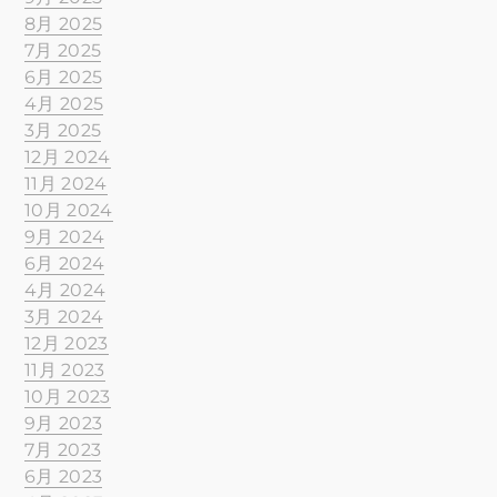
8月 2025
7月 2025
6月 2025
4月 2025
3月 2025
12月 2024
11月 2024
10月 2024
9月 2024
6月 2024
4月 2024
3月 2024
12月 2023
11月 2023
10月 2023
9月 2023
7月 2023
6月 2023