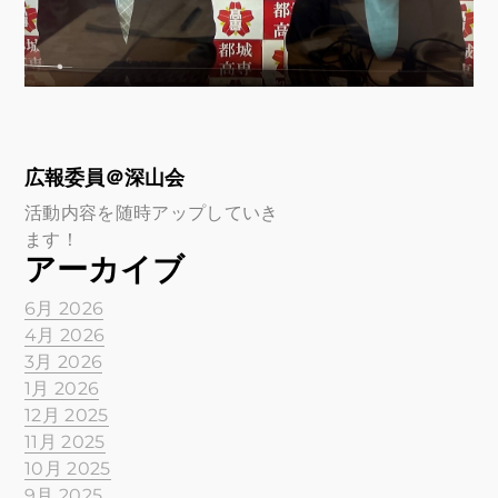
広報委員＠深山会
活動内容を随時アップしていき
ます！
アーカイブ
6月 2026
4月 2026
3月 2026
1月 2026
12月 2025
11月 2025
10月 2025
9月 2025