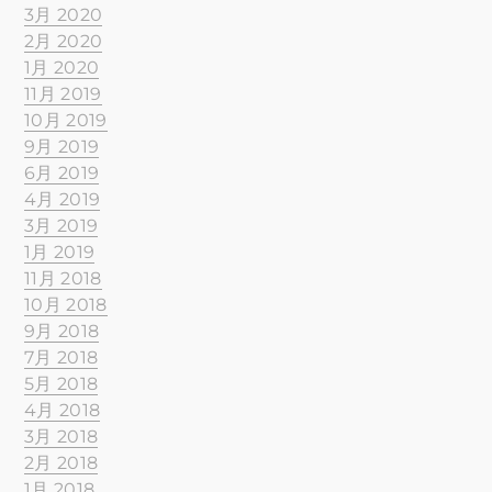
3月 2020
2月 2020
1月 2020
11月 2019
10月 2019
9月 2019
6月 2019
4月 2019
3月 2019
1月 2019
11月 2018
10月 2018
9月 2018
7月 2018
5月 2018
4月 2018
3月 2018
2月 2018
1月 2018