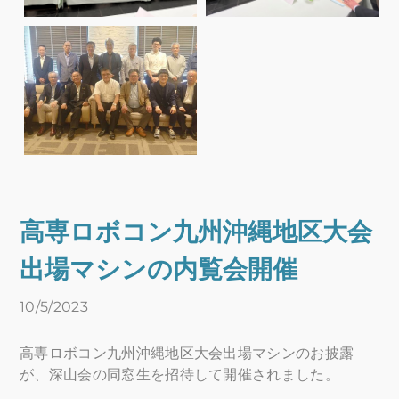
高専ロボコン九州沖縄地区大会
出場マシンの内覧会開催
10/5/2023
高専ロボコン九州沖縄地区大会出場マシンのお披露
が、深山会の同窓生を招待して開催されました。