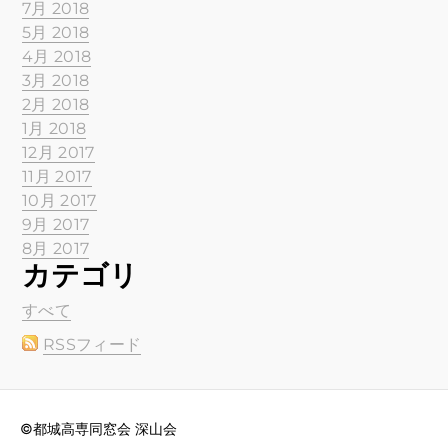
7月 2018
5月 2018
4月 2018
3月 2018
2月 2018
1月 2018
12月 2017
11月 2017
10月 2017
9月 2017
8月 2017
カテゴリ
すべて
RSSフィード
©都城高専同窓会 深山会