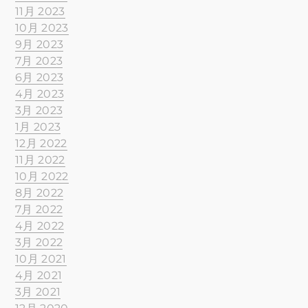
11月 2023
10月 2023
9月 2023
7月 2023
6月 2023
4月 2023
3月 2023
1月 2023
12月 2022
11月 2022
10月 2022
8月 2022
7月 2022
4月 2022
3月 2022
10月 2021
4月 2021
3月 2021