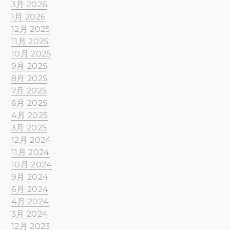
3月 2026
1月 2026
12月 2025
11月 2025
10月 2025
9月 2025
8月 2025
7月 2025
6月 2025
4月 2025
3月 2025
12月 2024
11月 2024
10月 2024
9月 2024
6月 2024
4月 2024
3月 2024
12月 2023