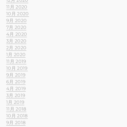
12月 2020
11月 2020
10月 2020
9月 2020
7月 2020
4月 2020
3月 2020
2月 2020
1月 2020
11月 2019
10月 2019
9月 2019
6月 2019
4月 2019
3月 2019
1月 2019
11月 2018
10月 2018
9月 2018