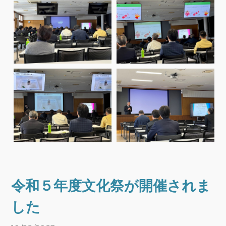
令和５年度文化祭が開催されま
した