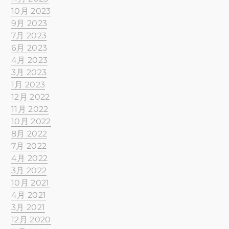
10月 2023
9月 2023
7月 2023
6月 2023
4月 2023
3月 2023
1月 2023
12月 2022
11月 2022
10月 2022
8月 2022
7月 2022
4月 2022
3月 2022
10月 2021
4月 2021
3月 2021
12月 2020