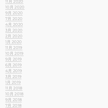
11月 2020
10月 2020
9月 2020
7月 2020
4月 2020
3月 2020
2月 2020
1月 2020
11月 2019
10月 2019
9月 2019
6月 2019
4月 2019
3月 2019
1月 2019
11月 2018
10月 2018
9月 2018
7月 2018