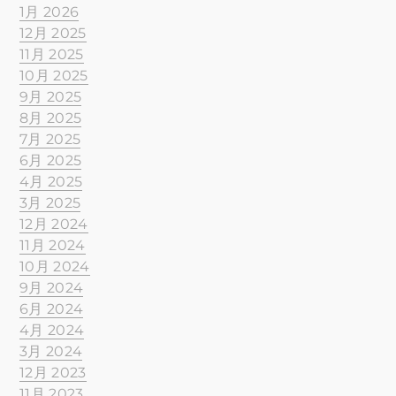
1月 2026
12月 2025
11月 2025
10月 2025
9月 2025
8月 2025
7月 2025
6月 2025
4月 2025
3月 2025
12月 2024
11月 2024
10月 2024
9月 2024
6月 2024
4月 2024
3月 2024
12月 2023
11月 2023