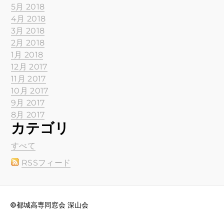
5月 2018
4月 2018
3月 2018
2月 2018
1月 2018
12月 2017
11月 2017
10月 2017
9月 2017
8月 2017
カテゴリ
すべて
RSSフィード
©都城高専同窓会 深山会