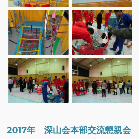
2017年 深山会本部交流懇親会