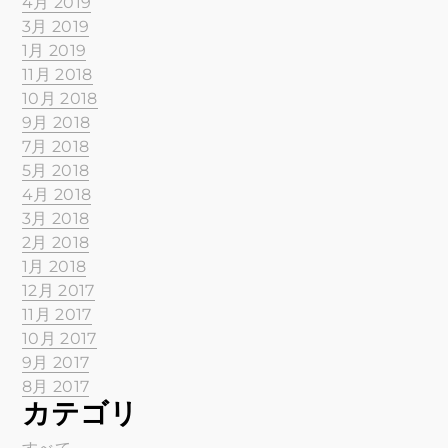
4月 2019
3月 2019
1月 2019
11月 2018
10月 2018
9月 2018
7月 2018
5月 2018
4月 2018
3月 2018
2月 2018
1月 2018
12月 2017
11月 2017
10月 2017
9月 2017
8月 2017
カテゴリ