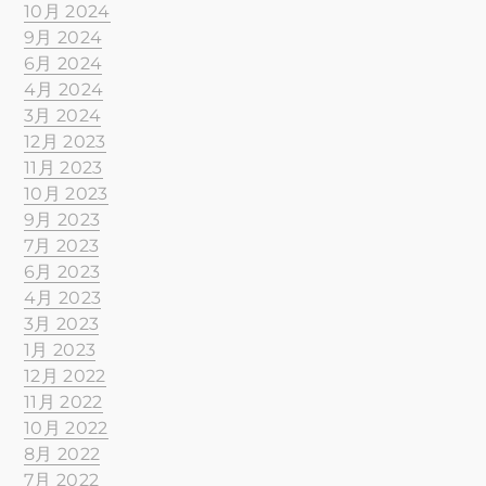
10月 2024
9月 2024
6月 2024
4月 2024
3月 2024
12月 2023
11月 2023
10月 2023
9月 2023
7月 2023
6月 2023
4月 2023
3月 2023
1月 2023
12月 2022
11月 2022
10月 2022
8月 2022
7月 2022