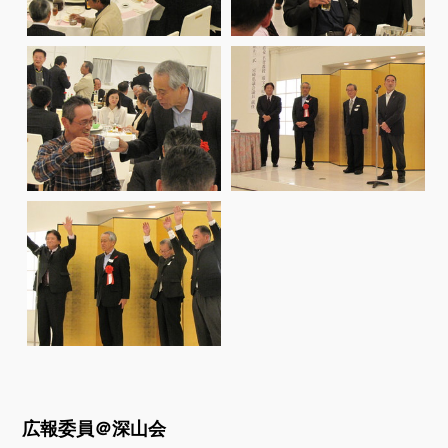
広報委員＠深山会