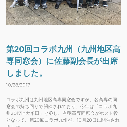
第20回コラボ九州（九州地区高
専同窓会）に佐藤副会長が出席
しました。
10/28/2017
​コラボ九州は九州地区高専同窓会ですが、各高専の同
窓会の持ち回りで開催されており、今年は「コラボ九
州2017in大牟田」と称し、有明高専同窓会がホスト役
となって、第20回コラボ九州が、10月28日に開催され
ました。