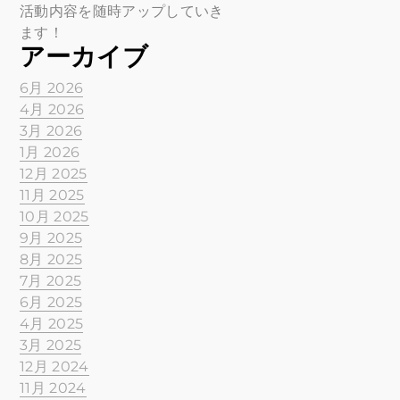
活動内容を随時アップしていき
ます！
アーカイブ
6月 2026
4月 2026
3月 2026
1月 2026
12月 2025
11月 2025
10月 2025
9月 2025
8月 2025
7月 2025
6月 2025
4月 2025
3月 2025
12月 2024
11月 2024