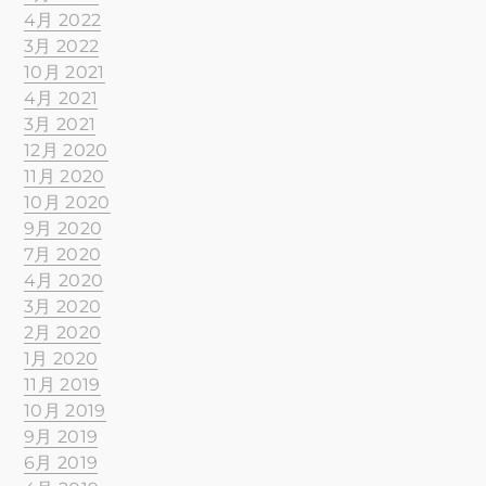
4月 2022
3月 2022
10月 2021
4月 2021
3月 2021
12月 2020
11月 2020
10月 2020
9月 2020
7月 2020
4月 2020
3月 2020
2月 2020
1月 2020
11月 2019
10月 2019
9月 2019
6月 2019