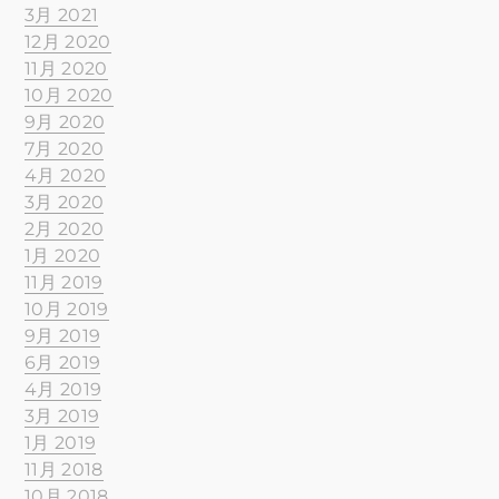
3月 2021
12月 2020
11月 2020
10月 2020
9月 2020
7月 2020
4月 2020
3月 2020
2月 2020
1月 2020
11月 2019
10月 2019
9月 2019
6月 2019
4月 2019
3月 2019
1月 2019
11月 2018
10月 2018