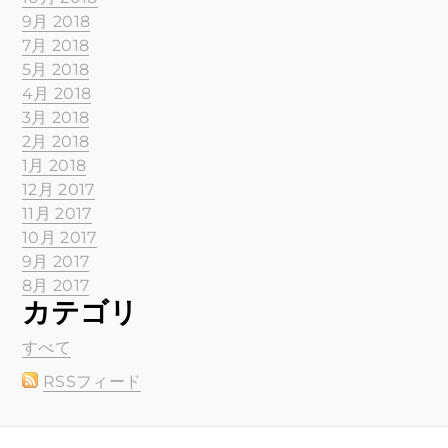
9月 2018
7月 2018
5月 2018
4月 2018
3月 2018
2月 2018
1月 2018
12月 2017
11月 2017
10月 2017
9月 2017
8月 2017
カテゴリ
すべて
RSSフィード