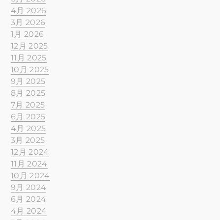
4月 2026
3月 2026
1月 2026
12月 2025
11月 2025
10月 2025
9月 2025
8月 2025
7月 2025
6月 2025
4月 2025
3月 2025
12月 2024
11月 2024
10月 2024
9月 2024
6月 2024
4月 2024