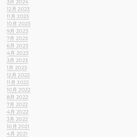
3月 2024
12月 2023
11月 2023
10月 2023
9月 2023
7月 2023
6月 2023
4月 2023
3月 2023
1月 2023
12月 2022
11月 2022
10月 2022
8月 2022
7月 2022
4月 2022
3月 2022
10月 2021
4月 2021