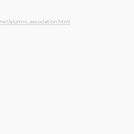
net/alumni_association.html