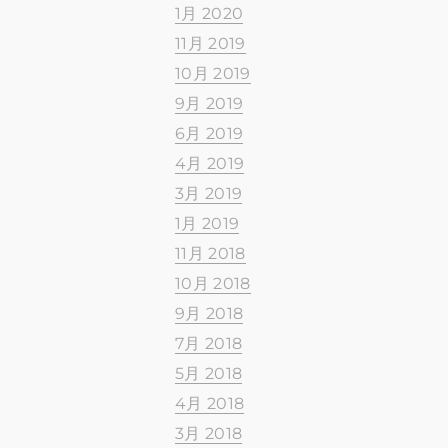
1月 2020
11月 2019
10月 2019
9月 2019
6月 2019
4月 2019
3月 2019
1月 2019
11月 2018
10月 2018
9月 2018
7月 2018
5月 2018
4月 2018
3月 2018