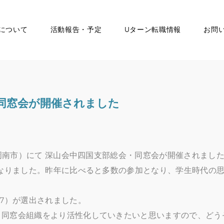
について
活動報告・予定
Uターン転職情報
お問
同窓会が開催されました
県周南市）にて 深山会中四国支部総会・同窓会が開催されまし
となりました。昨年に比べると多数の参加となり、学生時代の
17）が選出されました。
、同窓会組織をより活性化していきたいと思いますので、どう