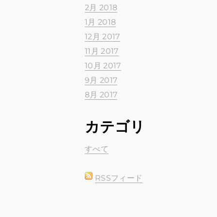
2月 2018
1月 2018
12月 2017
11月 2017
10月 2017
9月 2017
8月 2017
カテゴリ
すべて
RSSフィード