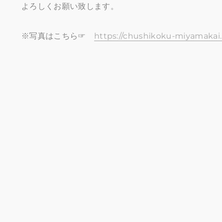
よろしくお願い致します。
※写真はこちら☞
https://chushikoku-miyamakai.