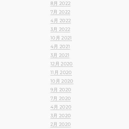
8月 2022
7月 2022
4月 2022
3月 2022
10月 2021
4月 2021
3月 2021
12月 2020
11月 2020
10月 2020
9月 2020
7月 2020
4月 2020
3月 2020
2月 2020