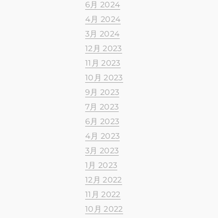
6月 2024
4月 2024
3月 2024
12月 2023
11月 2023
10月 2023
9月 2023
7月 2023
6月 2023
4月 2023
3月 2023
1月 2023
12月 2022
11月 2022
10月 2022