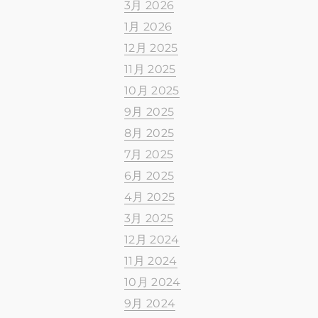
3月 2026
1月 2026
12月 2025
11月 2025
10月 2025
9月 2025
8月 2025
7月 2025
6月 2025
4月 2025
3月 2025
12月 2024
11月 2024
10月 2024
9月 2024