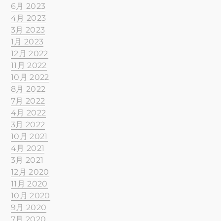
6月 2023
4月 2023
3月 2023
1月 2023
12月 2022
11月 2022
10月 2022
8月 2022
7月 2022
4月 2022
3月 2022
10月 2021
4月 2021
3月 2021
12月 2020
11月 2020
10月 2020
9月 2020
7月 2020