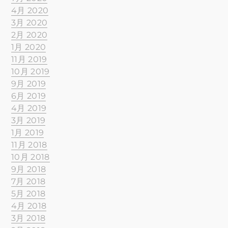
4月 2020
3月 2020
2月 2020
1月 2020
11月 2019
10月 2019
9月 2019
6月 2019
4月 2019
3月 2019
1月 2019
11月 2018
10月 2018
9月 2018
7月 2018
5月 2018
4月 2018
3月 2018