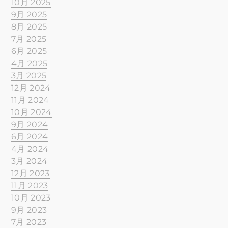
10月 2025
9月 2025
8月 2025
7月 2025
6月 2025
4月 2025
3月 2025
12月 2024
11月 2024
10月 2024
9月 2024
6月 2024
4月 2024
3月 2024
12月 2023
11月 2023
10月 2023
9月 2023
7月 2023